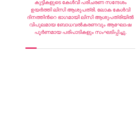
കുട്ടികളുടെ കേള്‍വി പരിചരണ സന്ദേശം
ഉയര്‍ത്തി ലിസി ആശുപത്രി. ലോക കേള്‍വി
ദിനത്തിന്‍റെ ഭാഗമായി ലിസി ആശുപത്രിയില്‍
വിപുലമായ ബോധവല്‍കരണവും ആഘോഷ
പൂര്‍ണമായ പരിപാടികളും സംഘടിപ്പിച്ചു.