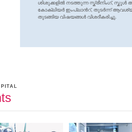
ശിശുക്കളില്‍ നടത്തുന്ന സ്ക്രീനിംഗ്, സ്കൂ
കോക്ലിയര്‍ ഇംപ്ലാന്‍റ്, തുടര്‍ന്ന് ആവശ
തുടങ്ങിയ വിഷയങ്ങള്‍ വിശദീകരിച്ചു.
SPITAL
ts