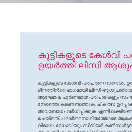
കുട്ടികളുടെ കേള്‍വി
ഉയര്‍ത്തി ലിസി ആശുപ
കുട്ടികളുടെ കേള്‍വി പരിചരണ സന്ദേശം ഉ
ദിനത്തിന്‍റെ ഭാഗമായി ലിസി ആശുപത്ര
ആഘോഷ പൂര്‍ണമായ പരിപാടികളും സംഘടിപ്പി
നേരത്തെ കണ്ടെണ്ടത്തുക, ചികിത്സ ഉറപ്പാ
അവബോധം വര്‍ധിപ്പിക്കുക എന്നീ ലക്ഷ്
ചെയ്തത്. പ്രാര്‍ത്ഥനാഗീതത്തോടെ ആരംഭിച
വിഭാഗം മേധാവിയും സീനിയര്‍ കണ്‍സള്‍ട്