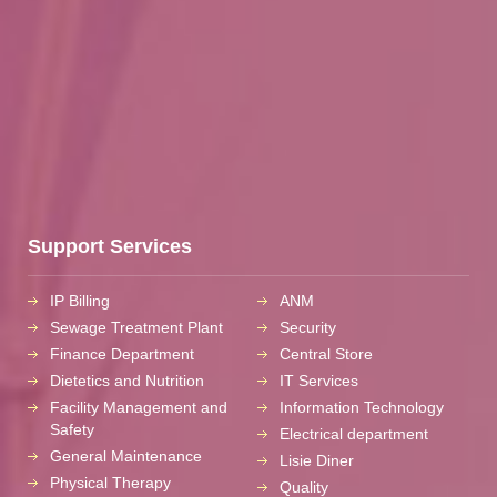
Support Services
IP Billing
ANM
Sewage Treatment Plant
Security
Finance Department
Central Store
Dietetics and Nutrition
IT Services
Facility Management and
Information Technology
Safety
Electrical department
General Maintenance
Lisie Diner
Physical Therapy
Quality