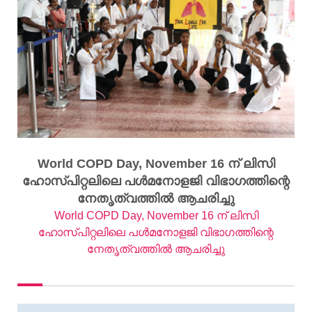
World COPD Day, November 16 ന് ലിസി
ഹോസ്പിറ്റലിലെ പള്‍മനോളജി വിഭാഗത്തിന്റെ
നേതൃത്വത്തിൽ ആചരിച്ചു
World COPD Day, November 16 ന് ലിസി
ഹോസ്പിറ്റലിലെ പള്‍മനോളജി വിഭാഗത്തിന്റെ
നേതൃത്വത്തിൽ ആചരിച്ചു