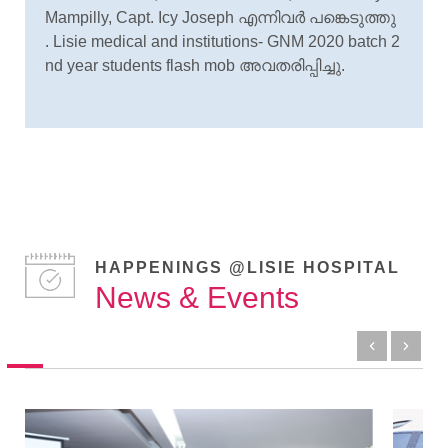
Mampilly, Capt. Icy Joseph എന്നിവർ പങ്കെടുത്തു
. Lisie medical and institutions- GNM 2020 batch 2
nd year students flash mob അവതരിപ്പിച്ചു.
HAPPENINGS @LISIE HOSPITAL
News & Events