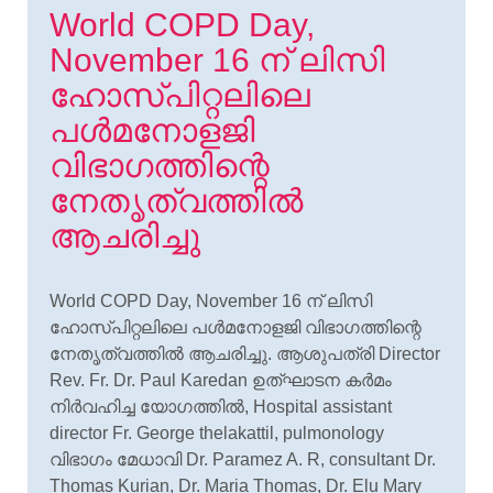
World COPD Day,
November 16 ന് ലിസി
ഹോസ്പിറ്റലിലെ
പള്‍മനോളജി
വിഭാഗത്തിന്റെ
നേതൃത്വത്തിൽ
ആചരിച്ചു
World COPD Day, November 16 ന് ലിസി
ഹോസ്പിറ്റലിലെ പള്‍മനോളജി വിഭാഗത്തിന്റെ
നേതൃത്വത്തിൽ ആചരിച്ചു. ആശുപത്രി Director
Rev. Fr. Dr. Paul Karedan ഉത്ഘാടന കർമം
നിർവഹിച്ച യോഗത്തിൽ, Hospital assistant
director Fr. George thelakattil, pulmonology
വിഭാഗം മേധാവി Dr. Paramez A. R, consultant Dr.
Thomas Kurian, Dr. Maria Thomas, Dr. Elu Mary