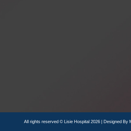
All rights reserved © Lisie Hospital 2026 | Designed By