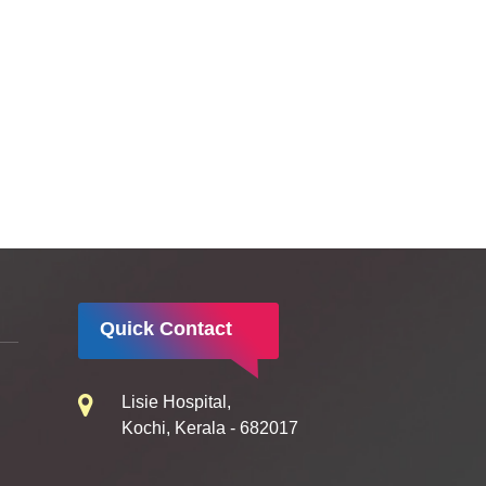
Quick Contact
Lisie Hospital,
Kochi, Kerala - 682017