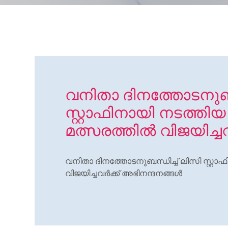
വനിതാ ദിനത്തോടനുബന
സ്റ്റാഫിനായി നടത്തിയ 
മത്സരത്തിൽ വിജയിച്ച
വനിതാ ദിനത്തോടനുബന്ധിച്ച് ലിസി സ്റ്റാ
വിജയിച്ചവർക്ക് അഭിനന്ദനങ്ങൾ