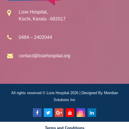
Lisie Hospital,
Kochi, Kerala - 682017
0484 – 2402044
contact@lisiehospital.org
All rights reserved © Lisie Hospital 2026 | Designed By
Meridian
Solutions Inc
Terms and Conditions