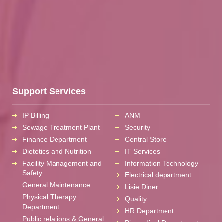
Support Services
IP Billing
ANM
Sewage Treatment Plant
Security
Finance Department
Central Store
Dietetics and Nutrition
IT Services
Facility Management and
Information Technology
Safety
Electrical department
General Maintenance
Lisie Diner
Physical Therapy
Quality
Department
HR Department
Public relations & General