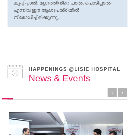
കുപ്പിപ്പാല്
, മൃഗത്തിൻ്റെ പാല്
, പൊടിപ്പാല്
എന്നിവ ഈ ആശുപത്രിയില്
നിരോധിച്ചിരിക്കുന്നു.
HAPPENINGS @LISIE HOSPITAL
News & Events