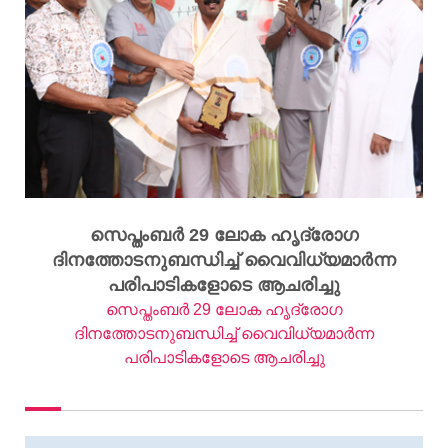
സെപ്തംബര്‍ 29 ലോക ഹൃദ്‌രോഗ
ദിനത്തോടനുബന്ധിച്ച് വൈവിധ്യമാര്‍ന്ന
പരിപാടികളോടെ ആചരിച്ചു
സെപ്തംബര്‍ 29 ലോക ഹൃദ്‌രോഗ
ദിനത്തോടനുബന്ധിച്ച് വൈവിധ്യമാര്‍ന്ന
പരിപാടികളോടെ ആചരിച്ചു