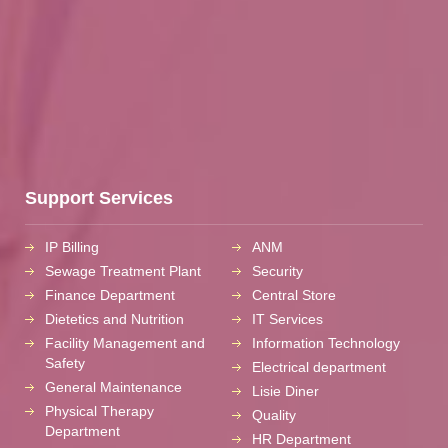
Support Services
IP Billing
ANM
Sewage Treatment Plant
Security
Finance Department
Central Store
Dietetics and Nutrition
IT Services
Facility Management and
Information Technology
Safety
Electrical department
General Maintenance
Lisie Diner
Physical Therapy
Quality
Department
HR Department