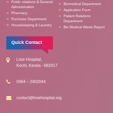
Public relations & General
Biomedical Department
Administration
Application Form
Pharmacy
Patient Relations
Purchase Department
Department
Housekeeping & Laundry
Bio Medical Waste Report
Quick Contact
Lisie Hospital,
Kochi, Kerala - 682017
0484 – 2402044
contact@lisiehospital.org