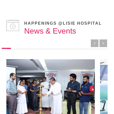
HAPPENINGS @LISIE HOSPITAL
News & Events