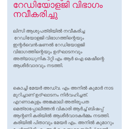
റേഡിയോളജി വിഭാഗം
നവീകരിച്ചു
ലിസി ആശുപത്രിയില്‍ നവീകരിച്ച
റേഡിയോളജി വിഭാഗത്തിന്റെയും
ഇന്റര്‍വെന്‍ഷണല്‍ റേഡിയോളജി
വിഭാഗത്തിന്റെയും ഉദ്ഘാടനവും
അത്യാധുനിക 3റ്റി എം ആര്‍ ഐ മെഷീന്റെ
ആശീര്‍വാദവും നടത്തി.
കൊച്ചി മേയര്‍ അഡ്വ. എം അനില്‍ കുമാര്‍ നാട
മുറിച്ചാണ് ഉദ്ഘാടനം നിര്‍വഹിച്ചത്.
എറണാകുളം അങ്കമാലി അതിരൂപത
മെത്രാപ്പോലീത്തന്‍ വികാരി ആര്‍ച്ച് ബിഷപ്പ്
ആന്റണി കരിയില്‍ ആശീര്‍വാദകര്‍മ്മം നടത്തി.
കരിയില്‍ പിതാവും മേയര്‍ എം. അനില്‍ കുമാറും