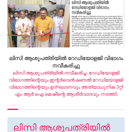
ലിസി ആശുപത്രിയിൽ റേഡിയോളജി വിഭാഗം
നവീകരിച്ചു
ലിസി ആശുപത്രിയില്‍ നവീകരിച്ച റേഡിയോളജി
വിഭാഗത്തിന്റെയും ഇന്റര്‍വെന്‍ഷണല്‍ റേഡിയോളജി
വിഭാഗത്തിന്റെയും ഉദ്ഘാടനവും അത്യാധുനിക 3റ്റി
എം ആര്‍ ഐ മെഷീന്റെ ആശീര്‍വാദവും നടത്തി.
ലിസി ആശുപത്രിയിൽ