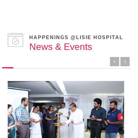
HAPPENINGS @LISIE HOSPITAL
News & Events