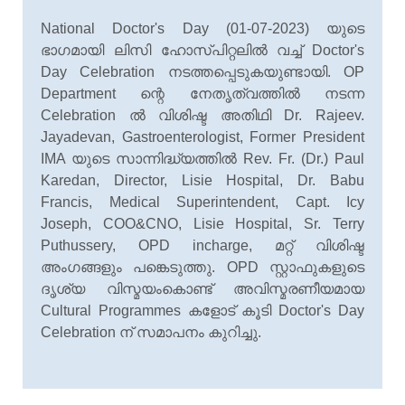
National Doctor's Day (01-07-2023) യുടെ
ഭാഗമായി ലിസി ഹോസ്പിറ്റലില്
വച്ച് Doctor's
Day Celebration നടത്തപ്പെടുകയുണ്ടായി. OP
Department ന്റെ നേതൃത്വത്തില്
നടന്ന
Celebration ല്
വിശിഷ്ട അതിഥി Dr. Rajeev.
Jayadevan, Gastroenterologist, Former President
IMA യുടെ സാന്നിദ്ധ്യത്തില്
Rev. Fr. (Dr.) Paul
Karedan, Director, Lisie Hospital, Dr. Babu
Francis, Medical Superintendent, Capt. Icy
Joseph, COO&CNO, Lisie Hospital, Sr. Terry
Puthussery, OPD incharge, മറ്റ് വിശിഷ്ട
അംഗങ്ങളും പങ്കെടുത്തു. OPD സ്റ്റാഫുകളുടെ
ദൃശ്യ വിസ്മയംകൊണ്ട് അവിസ്മരണീയമായ
Cultural Programmes കളോട് കൂടി Doctor's Day
Celebration ന് സമാപനം കുറിച്ചു.