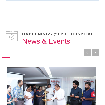
HAPPENINGS @LISIE HOSPITAL
News & Events