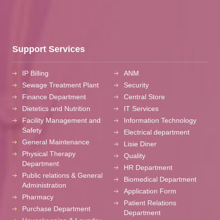
Support Services
IP Billing
ANM
Sewage Treatment Plant
Security
Finance Department
Central Store
Dietetics and Nutrition
IT Services
Facility Management and
Information Technology
Safety
Electrical department
General Maintenance
Lisie Diner
Physical Therapy
Quality
Department
HR Department
Public relations & General
Biomedical Department
Administration
Application Form
Pharmacy
Patient Relations
Purchase Department
Department