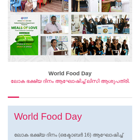
World Food Day
ലോക ഭക്ഷ്യ ദിനം ആഘോഷിച്ച് ലിസി ആശുപത്രി.
World Food Day
ലോക ഭക്ഷ്യ ദിനം (ഒക്ടോബര്
16) ആഘോഷിച്ച്