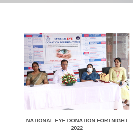
NATIONAL EYE DONATION FORTNIGHT
2022