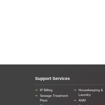
Support Services
IP Billing
Housekeeping &
Laundry
Sewage Treatment
Plant
ANM