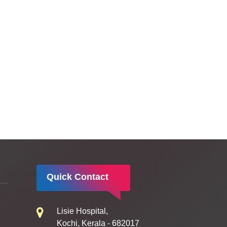
Quick Contact
Lisie Hospital,
Kochi, Kerala - 682017